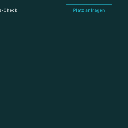
is-Check
Platz anfragen