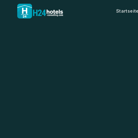
Startseit